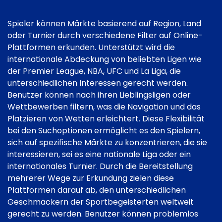
Spieler können Märkte basierend auf Region, Land
oder Turnier durch verschiedene Filter auf Online-
Plattformen erkunden. Unterstützt wird die
internationale Abdeckung von beliebten Ligen wie
der Premier League, NBA, UFC und La Liga, die
unterschiedlichen Interessen gerecht werden.
Benutzer können nach ihren Lieblingsligen oder
Wettbewerben filtern, was die Navigation und das
Platzieren von Wetten erleichtert. Diese Flexibilität
bei den Suchoptionen ermöglicht es den Spielern,
sich auf spezifische Märkte zu konzentrieren, die sie
interessieren, sei es eine nationale Liga oder ein
internationales Turnier. Durch die Bereitstellung
mehrerer Wege zur Erkundung zielen diese
Plattformen darauf ab, den unterschiedlichen
Geschmäckern der Sportbegeisterten weltweit
gerecht zu werden. Benutzer können problemlos