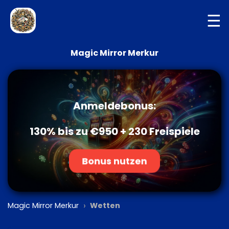
☰
Magic Mirror Merkur
Anmeldebonus:
130% bis zu €950 + 230 Freispiele
Bonus nutzen
›
Magic Mirror Merkur
Wetten