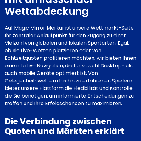
Wettabdeckung
Auf Magic Mirror Merkur ist unsere Wettmarkt-Seite
Ihr zentraler Anlaufpunkt für den Zugang zu einer
Vielzahl von globalen und lokalen Sportarten. Egal,
ob Sie Live-Wetten platzieren oder von
Echtzeitquoten profitieren möchten, wir bieten Ihnen
eine intuitive Navigation, die für sowohl Desktop- als
auch mobile Geräte optimiert ist. Von
Gelegenheitswettern bis hin zu erfahrenen Spielern
bietet unsere Plattform die Flexibilität und Kontrolle,
die Sie benötigen, um informierte Entscheidungen zu
treffen und Ihre Erfolgschancen zu maximieren.
Die Verbindung zwischen
Quoten und Märkten erklärt