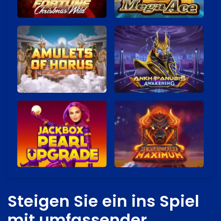
Steigen Sie ein ins Spiel
mit umfassender