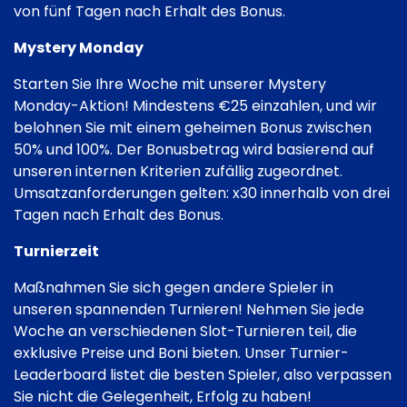
von fünf Tagen nach Erhalt des Bonus.
Mystery Monday
Starten Sie Ihre Woche mit unserer Mystery
Monday-Aktion! Mindestens €25 einzahlen, und wir
belohnen Sie mit einem geheimen Bonus zwischen
50% und 100%. Der Bonusbetrag wird basierend auf
unseren internen Kriterien zufällig zugeordnet.
Umsatzanforderungen gelten: x30 innerhalb von drei
Tagen nach Erhalt des Bonus.
Turnierzeit
Maßnahmen Sie sich gegen andere Spieler in
unseren spannenden Turnieren! Nehmen Sie jede
Woche an verschiedenen Slot-Turnieren teil, die
exklusive Preise und Boni bieten. Unser Turnier-
Leaderboard listet die besten Spieler, also verpassen
Sie nicht die Gelegenheit, Erfolg zu haben!