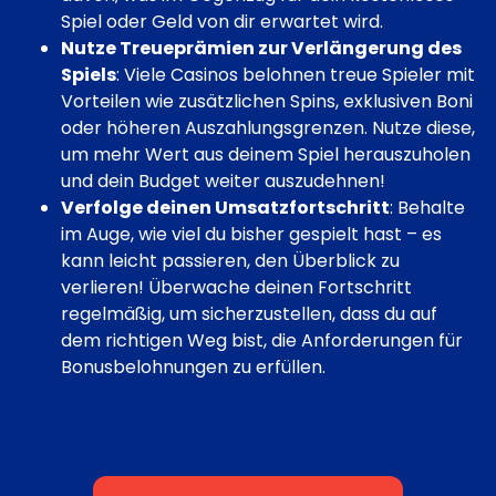
Spiel oder Geld von dir erwartet wird.
Nutze Treueprämien zur Verlängerung des
Spiels
: Viele Casinos belohnen treue Spieler mit
Vorteilen wie zusätzlichen Spins, exklusiven Boni
oder höheren Auszahlungsgrenzen. Nutze diese,
um mehr Wert aus deinem Spiel herauszuholen
und dein Budget weiter auszudehnen!
Verfolge deinen Umsatzfortschritt
: Behalte
im Auge, wie viel du bisher gespielt hast – es
kann leicht passieren, den Überblick zu
verlieren! Überwache deinen Fortschritt
regelmäßig, um sicherzustellen, dass du auf
dem richtigen Weg bist, die Anforderungen für
Bonusbelohnungen zu erfüllen.