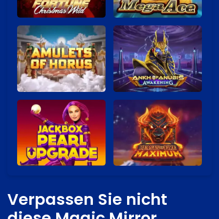
Verpassen Sie nicht
diese Magic Mirror