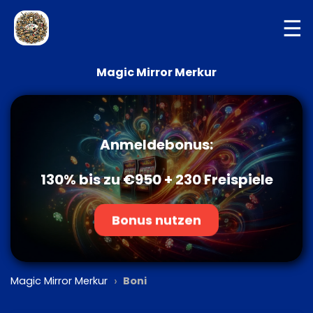
☰
Magic Mirror Merkur
Anmeldebonus:
130% bis zu €950 + 230 Freispiele
Bonus nutzen
›
Magic Mirror Merkur
Boni